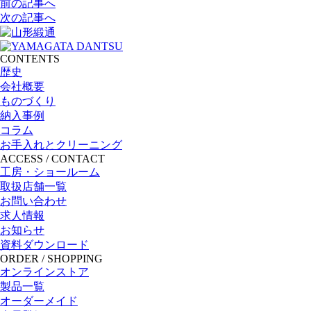
前の記事へ
次の記事へ
CONTENTS
歴史
会社概要
ものづくり
納入事例
コラム
お手入れとクリーニング
ACCESS / CONTACT
工房・ショールーム
取扱店舗一覧
お問い合わせ
求人情報
お知らせ
資料ダウンロード
ORDER / SHOPPING
オンラインストア
製品一覧
オーダーメイド