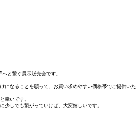
手へと繋ぐ展示販売会です。
かけになることを願って、お買い求めやすい価格帯でご提供いた
と幸いです。
に少しでも繋がっていけば、大変嬉しいです。