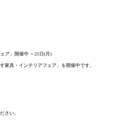
ア」開催中 ～21日(月)
す家具・インテリアフェア」を開催中です。
ださい。