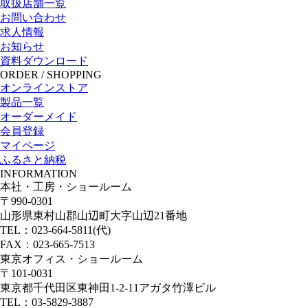
取扱店舗一覧
お問い合わせ
求人情報
お知らせ
資料ダウンロード
ORDER / SHOPPING
オンラインストア
製品一覧
オーダーメイド
会員登録
マイページ
ふるさと納税
INFORMATION
本社・工房・ショールーム
〒990-0301
山形県東村山郡山辺町大字山辺21番地
TEL：023-664-5811(代)
FAX：023-665-7513
東京オフィス・ショールーム
〒101-0031
東京都千代田区東神田1-2-11アガタ竹澤ビル
TEL：03-5829-3887