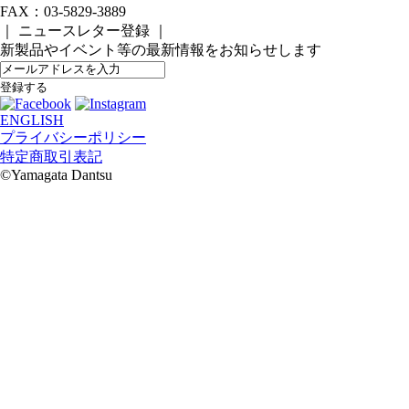
FAX：03-5829-3889
｜ ニュースレター登録 ｜
新製品やイベント等の最新情報をお知らせします
ENGLISH
プライバシーポリシー
特定商取引表記
©️Yamagata Dantsu