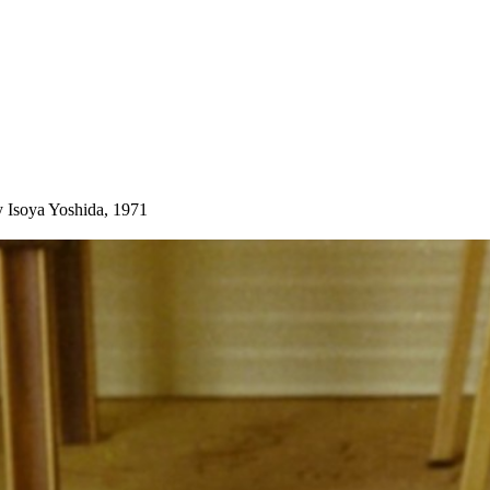
y Isoya Yoshida, 1971