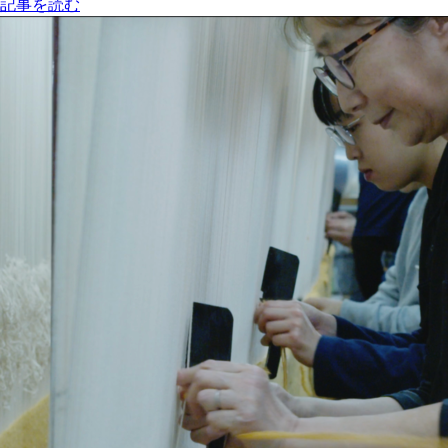
記事を読む