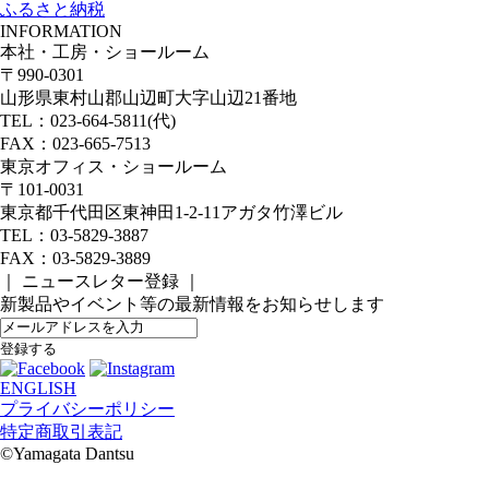
ふるさと納税
INFORMATION
本社・工房・ショールーム
〒990-0301
山形県東村山郡山辺町大字山辺21番地
TEL：023-664-5811(代)
FAX：023-665-7513
東京オフィス・ショールーム
〒101-0031
東京都千代田区東神田1-2-11アガタ竹澤ビル
TEL：03-5829-3887
FAX：03-5829-3889
｜ ニュースレター登録 ｜
新製品やイベント等の最新情報をお知らせします
ENGLISH
プライバシーポリシー
特定商取引表記
©️Yamagata Dantsu